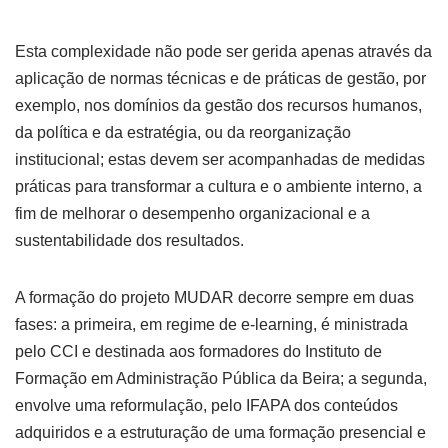
Esta complexidade não pode ser gerida apenas através da
aplicação de normas técnicas e de práticas de gestão, por
exemplo, nos domínios da gestão dos recursos humanos,
da política e da estratégia, ou da reorganização
institucional; estas devem ser acompanhadas de medidas
práticas para transformar a cultura e o ambiente interno, a
fim de melhorar o desempenho organizacional e a
sustentabilidade dos resultados.
A formação do projeto MUDAR decorre sempre em duas
fases: a primeira, em regime de e-learning, é ministrada
pelo CCI e destinada aos formadores do Instituto de
Formação em Administração Pública da Beira; a segunda,
envolve uma reformulação, pelo IFAPA dos conteúdos
adquiridos e a estruturação de uma formação presencial e