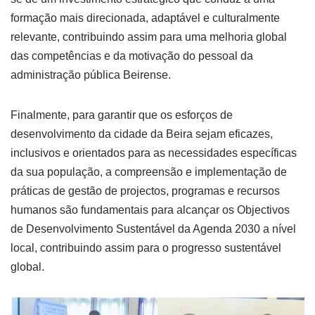
formação mais direcionada, adaptável e culturalmente
relevante, contribuindo assim para uma melhoria global
das competências e da motivação do pessoal da
administração pública Beirense.
Finalmente, para garantir que os esforços de
desenvolvimento da cidade da Beira sejam eficazes,
inclusivos e orientados para as necessidades específicas
da sua população, a compreensão e implementação de
práticas de gestão de projectos, programas e recursos
humanos são fundamentais para alcançar os Objectivos
de Desenvolvimento Sustentável da Agenda 2030 a nível
local, contribuindo assim para o progresso sustentável
global.