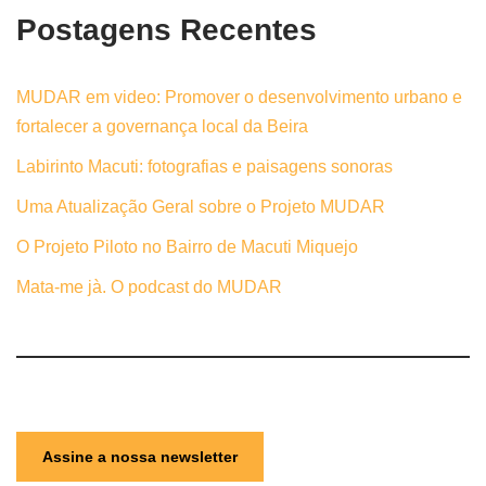
Postagens Recentes
MUDAR em video: Promover o desenvolvimento urbano e
fortalecer a governança local da Beira
Labirinto Macuti: fotografias e paisagens sonoras
Uma Atualização Geral sobre o Projeto MUDAR
O Projeto Piloto no Bairro de Macuti Miquejo
Mata-me jà. O podcast do MUDAR
Assine a nossa newsletter