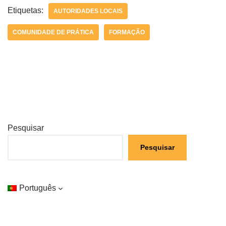
Etiquetas:
AUTORIDADES LOCAIS
COMUNIDADE DE PRÁTICA
FORMAÇÃO
Pesquisar
Pesquisar
Português