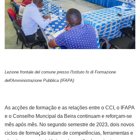
Lezione frontale del comune presso l'Istituto fo di Formazione
dell'Amministrazione Pubblica (IFAPA)
As acções de formação e as relações entre o CCI, o IFAPA
e o Conselho Muncipal da Beira continuam e reforçam-se
mês após mês. No segundo semestre de 2023, dois novos
ciclos de formação tratam de competências, ferramentas e