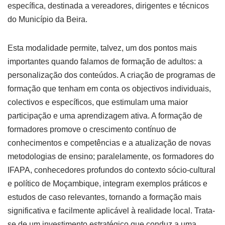
específica, destinada a vereadores, dirigentes e técnicos
do Município da Beira.
Esta modalidade permite, talvez, um dos pontos mais
importantes quando falamos de formação de adultos: a
personalização dos conteúdos. A criação de programas de
formação que tenham em conta os objectivos individuais,
colectivos e específicos, que estimulam uma maior
participação e uma aprendizagem ativa. A formação de
formadores promove o crescimento contínuo de
conhecimentos e competências e a atualização de novas
metodologias de ensino; paralelamente, os formadores do
IFAPA, conhecedores profundos do contexto sócio-cultural
e político de Moçambique, integram exemplos práticos e
estudos de caso relevantes, tornando a formação mais
significativa e facilmente aplicável à realidade local. Trata-
se de um investimento estratégico que conduz a uma