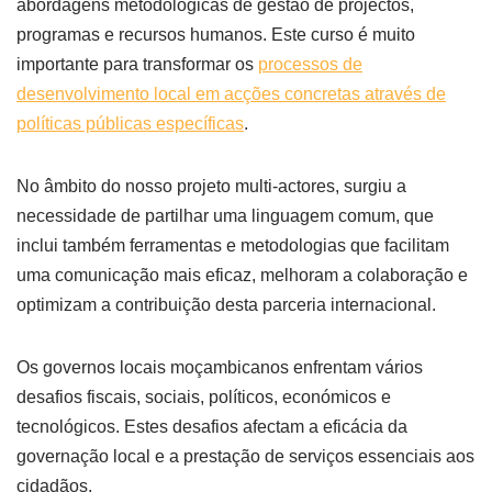
abordagens metodológicas de gestão de projectos,
programas e recursos humanos. Este curso é muito
importante para transformar os
processos de
desenvolvimento local em acções concretas através de
políticas públicas específicas
.
No âmbito do nosso projeto multi-actores, surgiu a
necessidade de partilhar uma linguagem comum, que
inclui também ferramentas e metodologias que facilitam
uma comunicação mais eficaz, melhoram a colaboração e
optimizam a contribuição desta parceria internacional.
Os governos locais moçambicanos enfrentam vários
desafios fiscais, sociais, políticos, económicos e
tecnológicos. Estes desafios afectam a eficácia da
governação local e a prestação de serviços essenciais aos
cidadãos.