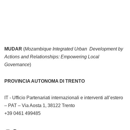
MUDAR
(
Mozambique Integrated Urban Development by
Actions and Relationships: Empowering Local
Governance
)
PROVINCIA AUTONOMA DI TRENTO
IT - Ufficio Partenariati internazionali e interventi all’estero
– PAT – Via Aosta 1, 38122 Trento
+39 0461 499485