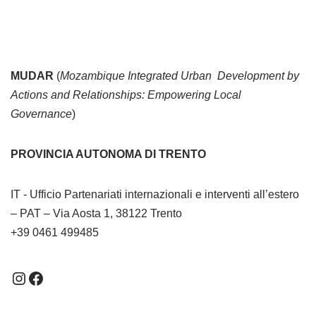
MUDAR
(
Mozambique Integrated Urban Development by
Actions and Relationships: Empowering Local
Governance
)
PROVINCIA AUTONOMA DI TRENTO
IT - Ufficio Partenariati internazionali e interventi all’estero
– PAT – Via Aosta 1, 38122 Trento
+39 0461 499485