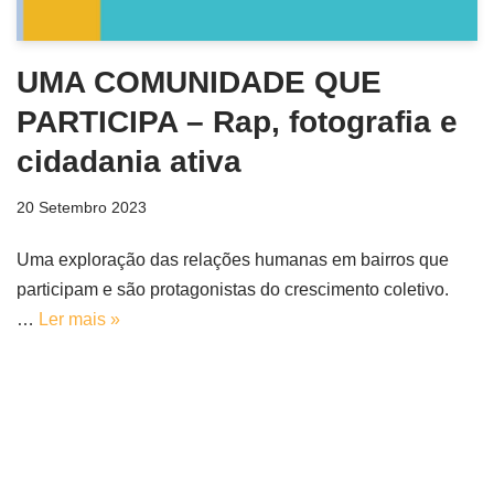
UMA COMUNIDADE QUE
PARTICIPA – Rap, fotografia e
cidadania ativa
20 Setembro 2023
Uma exploração das relações humanas em bairros que
participam e são protagonistas do crescimento coletivo.
…
Ler mais »